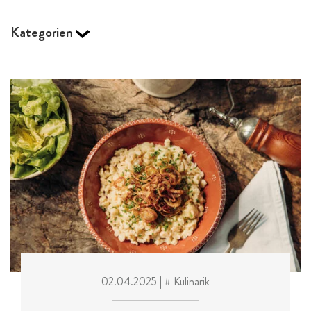
Kategorien
02.04.2025
| # Kulinarik