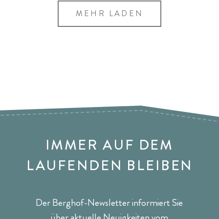
MEHR LADEN
IMMER AUF DEM
LAUFENDEN BLEIBEN
Der Berghof-Newsletter informiert Sie
über aktuelle Neuigkeiten vom