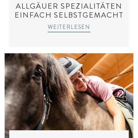
ALLGÄUER SPEZIALITÄTEN
EINFACH SELBSTGEMACHT
WEITERLESEN