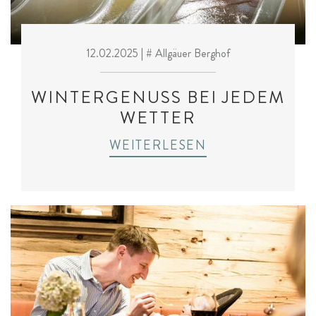
12.02.2025
| # Allgäuer Berghof
WINTERGENUSS BEI JEDEM
WETTER
WEITERLESEN