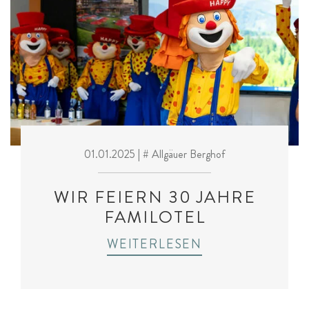
01.01.2025
| # Allgäuer Berghof
WIR FEIERN 30 JAHRE
FAMILOTEL
WEITERLESEN