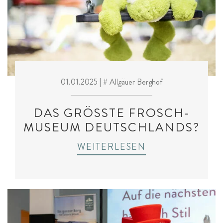
01.01.2025
| # Allgäuer Berghof
DAS GRÖSSTE FROSCH-M
USEUM DEUTSCHLANDS?
WEITERLESEN