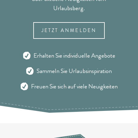
Urlaubsberg.
JETZT ANMELDEN
Erhalten Sie individuelle Angebote
Sammeln Sie Urlaubsinspiration
Freuen Sie sich auf viele Neuigkeiten