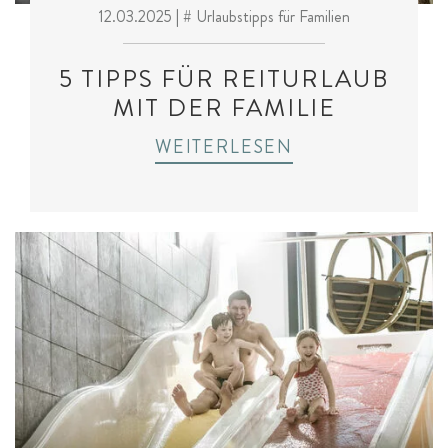
12.03.2025
| # Urlaubstipps für Familien
5 TIPPS FÜR REITURLAUB
MIT DER FAMILIE
WEITERLESEN