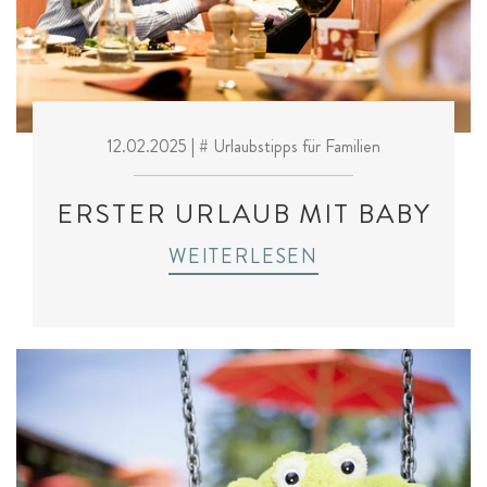
12.02.2025
| # Urlaubstipps für Familien
ERSTER URLAUB MIT BABY
WEITERLESEN