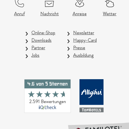
Anruf
Nachricht
Anreise
Wetter
Online-Shop
Newsletter
Downloads
Happy-Card
Partner
Presse
Jobs
Ausbildung
4.6 von 5 Sternen
★★★★★
★★★★★
2.591 Bewertungen