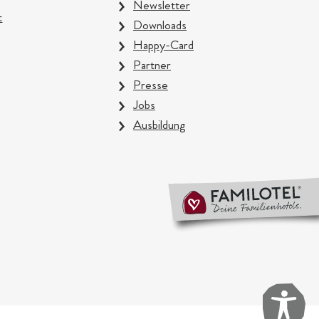
Newsletter
t
Downloads
Happy-Card
Partner
Presse
Jobs
Ausbildung