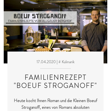
17.04.2020
| # Kulinarik
FAMILIENREZEPT
"BOEUF STROGANOFF"
Heute kocht Ihnen Roman und die Kleinen Boeuf
Stroganoff, eines von Romans absoluten