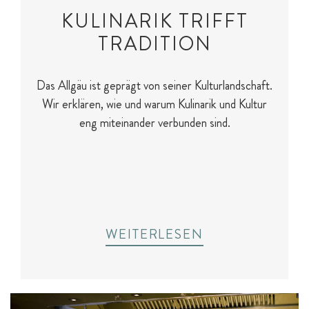
KULINARIK TRIFFT
TRADITION
Das Allgäu ist geprägt von seiner Kulturlandschaft.
Wir erklären, wie und warum Kulinarik und Kultur
eng miteinander verbunden sind.
WEITERLESEN