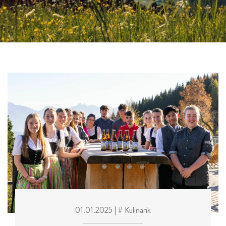
01.01.2025
| # Kulinarik