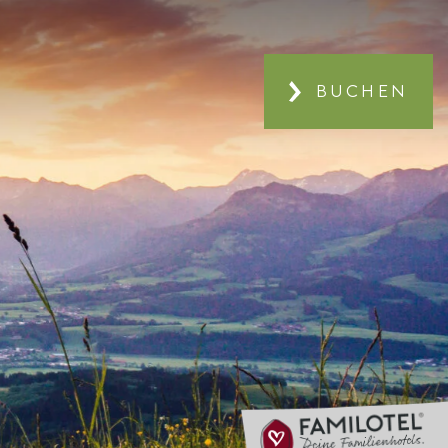
BUCHEN