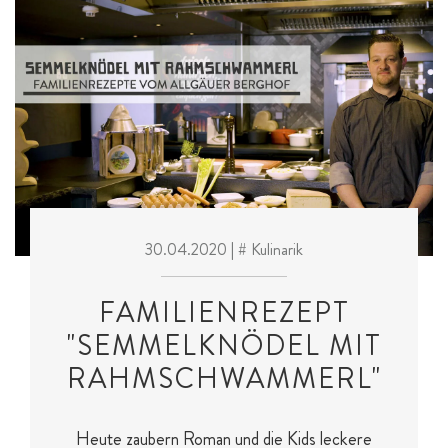
30.04.2020
| # Kulinarik
FAMILIENREZEPT
"SEMMELKNÖDEL MIT
RAHMSCHWAMMERL"
Heute zaubern Roman und die Kids leckere