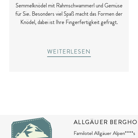
Semmelknödel mit Rahmschwammerl und Gemüse
für Sie. Besonders viel Spaß macht das Formen der
Knödel, dabei ist Ihre Fingerfertigkeit gefragt.
WEITERLESEN
ALLGÄUER BERGHO
Familotel Allgäuer Alpen****s