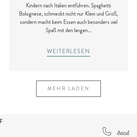
Kindern nach Italien entführen. Spaghetti
Bolognese, schmeckt nicht nur Klein und Groß,
sondern macht beim Essen auch besonders viel
Spaß mit den langen…
WEITERLESEN
MEHR LADEN
F
Anruf