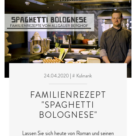
24.04.2020
| # Kulinarik
FAMILIENREZEPT
"SPAGHETTI
BOLOGNESE"
Lassen Sie sich heute von Roman und seinen