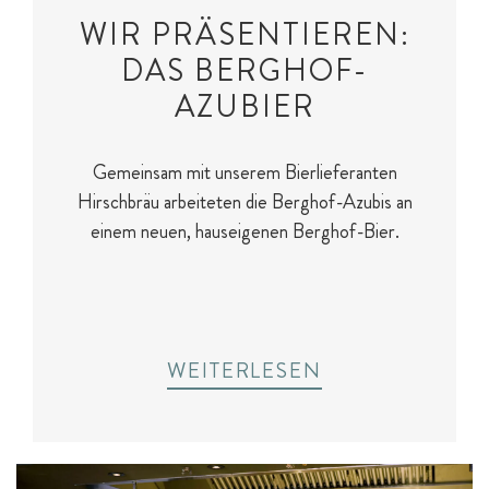
WIR PRÄSENTIEREN:
DAS BERGHOF-
AZUBIER
Gemeinsam mit unserem Bierlieferanten
Hirschbräu arbeiteten die Berghof-Azubis an
einem neuen, hauseigenen Berghof-Bier.
WEITERLESEN