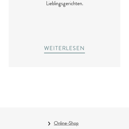
Lieblingsgerichten.
WEITERLESEN
Online-Shop