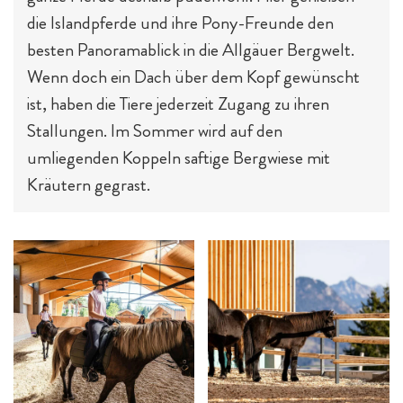
die Islandpferde und ihre Pony-Freunde den
besten Panoramablick in die Allgäuer Bergwelt.
Wenn doch ein Dach über dem Kopf gewünscht
ist, haben die Tiere jederzeit Zugang zu ihren
Stallungen. Im Sommer wird auf den
umliegenden Koppeln saftige Bergwiese mit
Kräutern gegrast.