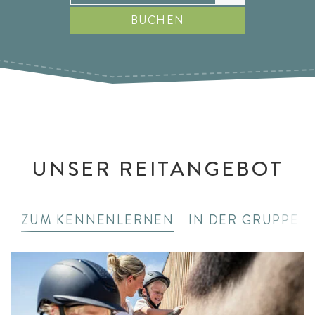
BUCHEN
UNSER REITANGEBOT
ZUM KENNENLERNEN
IN DER GRUPPE