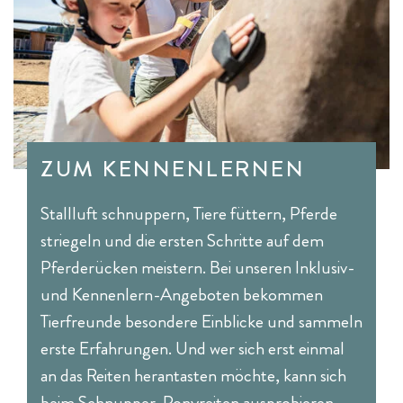
ZUM KENNENLERNEN
Stallluft schnuppern, Tiere füttern, Pferde
striegeln und die ersten Schritte auf dem
Pferderücken meistern. Bei unseren Inklusiv-
und Kennenlern-Angeboten bekommen
Tierfreunde besondere Einblicke und sammeln
erste Erfahrungen. Und wer sich erst einmal
an das Reiten herantasten möchte, kann sich
beim Schnupper-Ponyreiten ausprobieren.