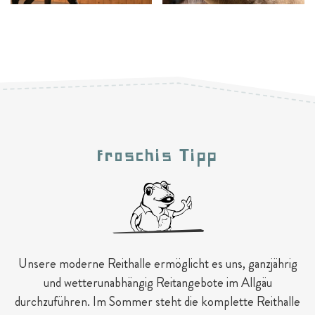
Froschis Tipp
Unsere moderne Reithalle ermöglicht es uns, ganzjährig
und wetterunabhängig Reitangebote im Allgäu
durchzuführen. Im Sommer steht die komplette Reithalle