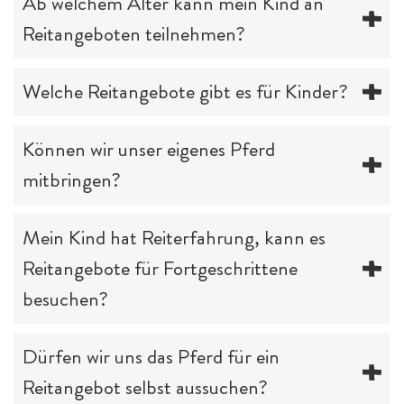
Ab welchem Alter kann mein Kind an
Reitangeboten teilnehmen?
Welche Reitangebote gibt es für Kinder?
Können wir unser eigenes Pferd
mitbringen?
Mein Kind hat Reiterfahrung, kann es
Reitangebote für Fortgeschrittene
besuchen?
Dürfen wir uns das Pferd für ein
Reitangebot selbst aussuchen?