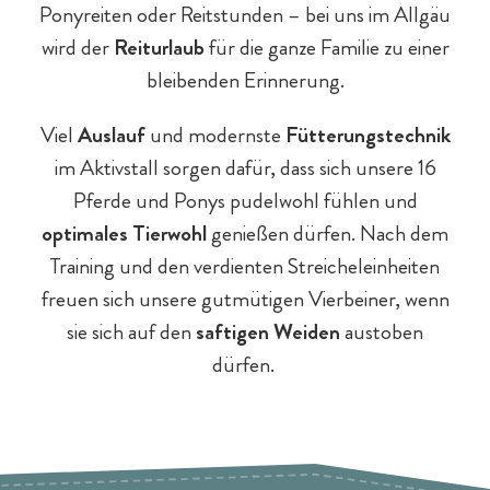
Ponyreiten oder Reitstunden – bei uns im Allgäu
wird der
Reiturlaub
für die ganze Familie zu einer
bleibenden Erinnerung.
Viel
Auslauf
und modernste
Fütterungstechnik
im Aktivstall sorgen dafür, dass sich unsere 16
Pferde und Ponys pudelwohl fühlen und
optimales Tierwohl
genießen dürfen. Nach dem
Training und den verdienten Streicheleinheiten
freuen sich unsere gutmütigen Vierbeiner, wenn
sie sich auf den
saftigen Weiden
austoben
dürfen.