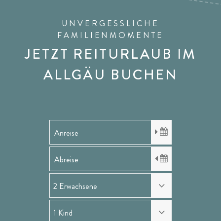
UNVERGESSLICHE
FAMILIENMOMENTE
JETZT REITURLAUB IM
ALLGÄU BUCHEN