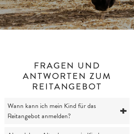
FRAGEN UND
ANTWORTEN ZUM
REITANGEBOT
Wann kann ich mein Kind für das
Reitangebot anmelden?