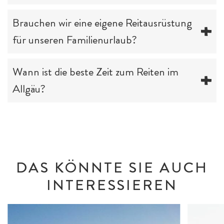
Brauchen wir eine eigene Reitausrüstung
für unseren Familienurlaub?
Wann ist die beste Zeit zum Reiten im
Allgäu?
DAS KÖNNTE SIE AUCH
INTERESSIEREN