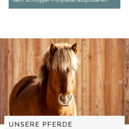
UNSERE PFERDE