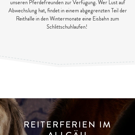
unseren Pferdefreunden zur Verfügung. Wer Lust auf
Abwechslung hat, findet in einem abgegrenzten Teil der
Reithalle in den Wintermonate eine Eisbahn zum
Schlittschuhlaufen!
REITERFERIEN IM
ALLGÄU