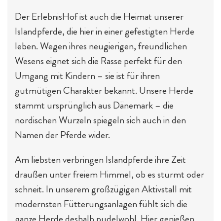
Der ErlebnisHof ist auch die Heimat unserer
Islandpferde, die hier in einer gefestigten Herde
leben. Wegen ihres neugierigen, freundlichen
Wesens eignet sich die Rasse perfekt für den
Umgang mit Kindern – sie ist für ihren
gutmütigen Charakter bekannt. Unsere Herde
stammt ursprünglich aus Dänemark – die
nordischen Wurzeln spiegeln sich auch in den
Namen der Pferde wider.
Am liebsten verbringen Islandpferde ihre Zeit
draußen unter freiem Himmel, ob es stürmt oder
schneit. In unserem großzügigen Aktivstall mit
modernsten Fütterungsanlagen fühlt sich die
ganze Herde deshalb pudelwohl. Hier genießen