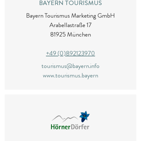
BAYERN TOURISMUS
Bayern Tourismus Marketing GmbH
Arabellastraße 17
81925 München
+49 (0)892123970
tourismus@bayern.info
www.tourismus.bayern