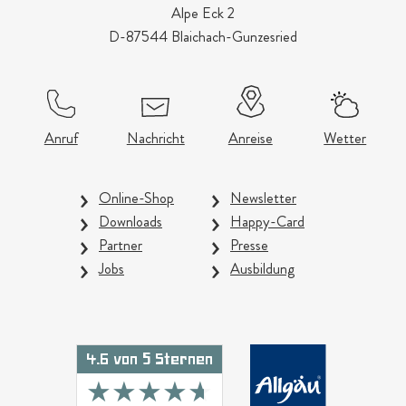
Alpe Eck 2
D-87544 Blaichach-Gunzesried
Anruf
Nachricht
Anreise
Wetter
Online-Shop
Newsletter
Downloads
Happy-Card
Partner
Presse
Jobs
Ausbildung
4.6 von 5 Sternen
★★★★★
★★★★★