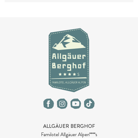
ALLGÄUER BERGHOF
Familotel Allgäuer Alpen****s