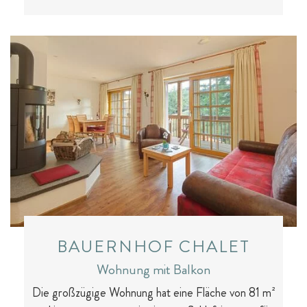
BAUERNHOF CHALET
Wohnung mit Balkon
Die großzügige Wohnung hat eine Fläche von 81 m²