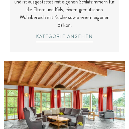
und ist ausgestattet mit eigenen Schlafzimmern für
die Eltern und Kids, einem gemütlichen
Wohnbereich mit Küche sowie einem eigenen
Balkon.
KATEGORIE ANSEHEN