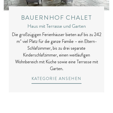
BAUERNHOF CHALET
Haus mit Terrasse und Garten
Die großzügigen Ferienhäuser bieten auf bis zu 242
m² viel Platz für die ganze Familie – ein Eltern-
Schlafzimmer, bis zu drei separate
Kinderschlafzimmer, einen weitläufigen
Wohnbereich mit Küche sowie eine Terrasse mit
Garten.
KATEGORIE ANSEHEN