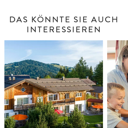
DAS KÖNNTE SIE AUCH
INTERESSIEREN