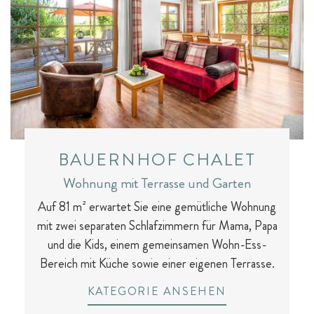
BAUERNHOF CHALET
Wohnung mit Terrasse und Garten
Auf 81 m² erwartet Sie eine gemütliche Wohnung
mit zwei separaten Schlafzimmern für Mama, Papa
und die Kids, einem gemeinsamen Wohn-Ess-
Bereich mit Küche sowie einer eigenen Terrasse.
KATEGORIE ANSEHEN