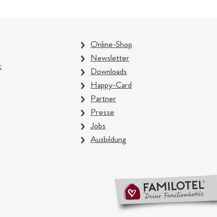
Online-Shop
Newsletter
t
Downloads
Happy-Card
Partner
Presse
Jobs
Ausbildung