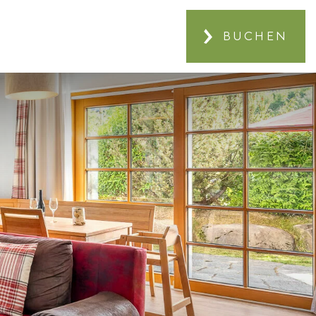
BUCHEN