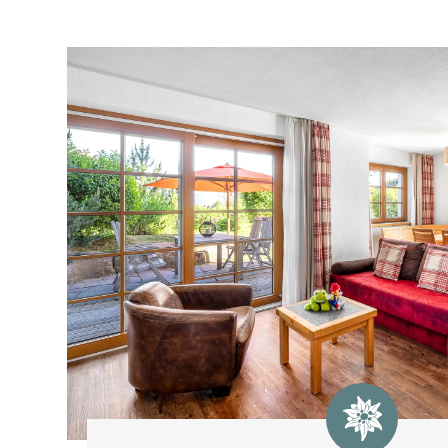
Fitness & Yoga