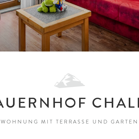
AUERNHOF CHAL
WOHNUNG MIT TERRASSE UND GARTEN