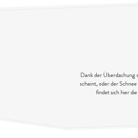
Dank der Überdachung spi
scheint, oder der Schnee 
findet sich hier d