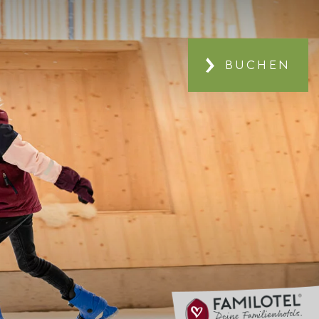
BUCHEN