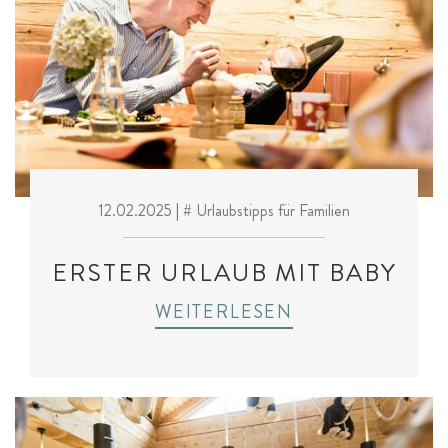
12.02.2025
| # Urlaubstipps für Familien
ERSTER URLAUB MIT BABY
WEITERLESEN