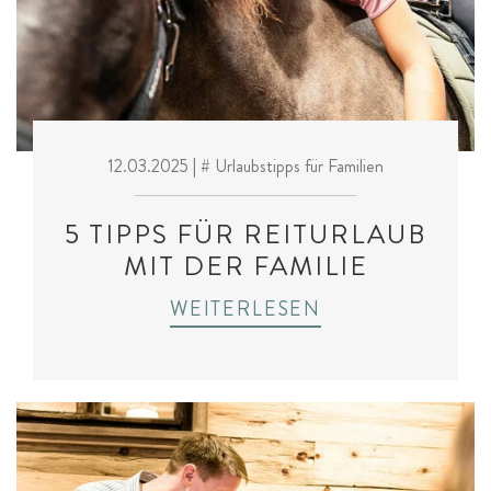
12.03.2025
| # Urlaubstipps für Familien
5 TIPPS FÜR REITURLAUB
MIT DER FAMILIE
WEITERLESEN