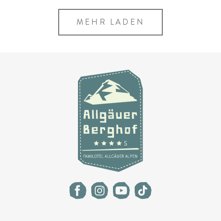
MEHR LADEN