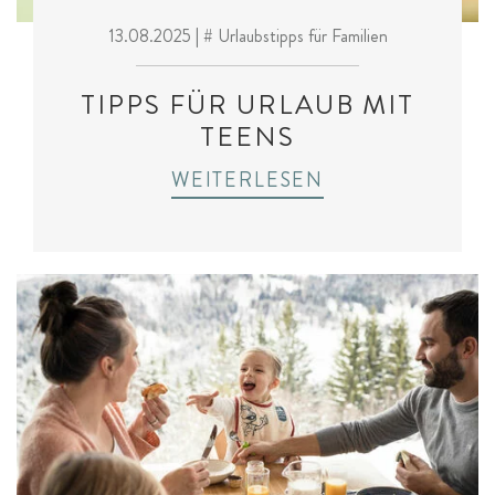
13.08.2025
| # Urlaubstipps für Familien
TIPPS FÜR URLAUB MIT
TEENS
WEITERLESEN