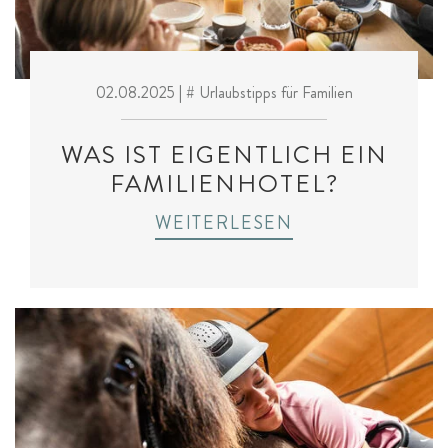
02.08.2025
| # Urlaubstipps für Familien
WAS IST EIGENTLICH EIN
FAMILIENHOTEL?
WEITERLESEN