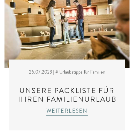
26.07.2023
| # Urlaubstipps für Familien
UNSERE PACKLISTE FÜR
IHREN FAMILIENURLAUB
WEITERLESEN