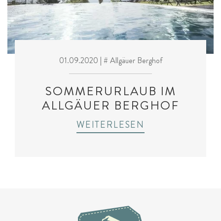
01.09.2020
| # Allgäuer Berghof
SOMMERURLAUB IM
ALLGÄUER BERGHOF
WEITERLESEN