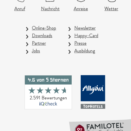
Anruf
Nachricht
Anreise
Wetter
Online-Shop
Newsletter
Downloads
Happy-Card
Partner
Presse
Jobs
Ausbildung
4.6 von 5 Sternen
★★★★★
★★★★★
2.591 Bewertungen