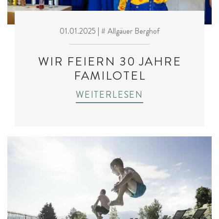
01.01.2025
| # Allgäuer Berghof
WIR FEIERN 30 JAHRE
FAMILOTEL
WEITERLESEN