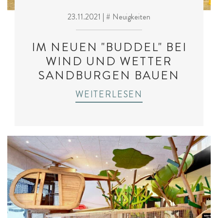
23.11.2021
| # Neuigkeiten
IM NEUEN "BUDDEL" BEI
WIND UND WETTER
SANDBURGEN BAUEN
WEITERLESEN