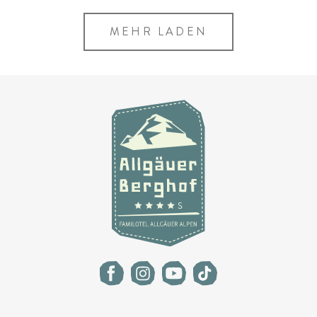
MEHR LADEN