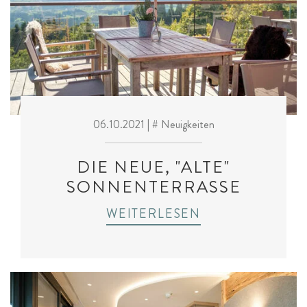
06.10.2021
| # Neuigkeiten
DIE NEUE, "ALTE"
SONNENTERRASSE
WEITERLESEN