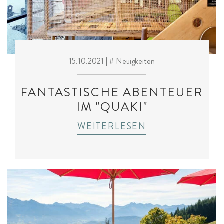
15.10.2021
| # Neuigkeiten
FANTASTISCHE ABENTEUER
IM "QUAKI"
WEITERLESEN