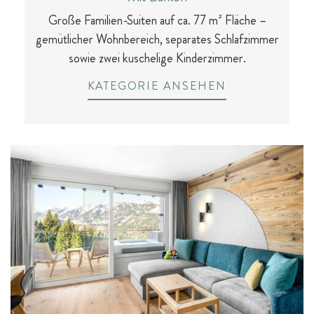
Große Familien-Suiten auf ca. 77 m² Fläche –
gemütlicher Wohnbereich, separates Schlafzimmer
sowie zwei kuschelige Kinderzimmer.
KATEGORIE ANSEHEN