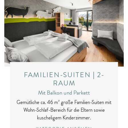
FAMILIEN-SUITEN | 2-
RAUM
Mit Balkon und Parkett
Gemütliche ca. 46 m² große Familien-Suiten mit
Wohn-Schlaf-Bereich für die Eltern sowie
kuscheligem Kinderzimmer.