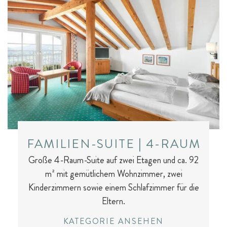
FAMILIEN-SUITE | 4-RAUM
Große 4-Raum-Suite auf zwei Etagen und ca. 92
m² mit gemütlichem Wohnzimmer, zwei
Kinderzimmern sowie einem Schlafzimmer für die
Eltern.
KATEGORIE ANSEHEN