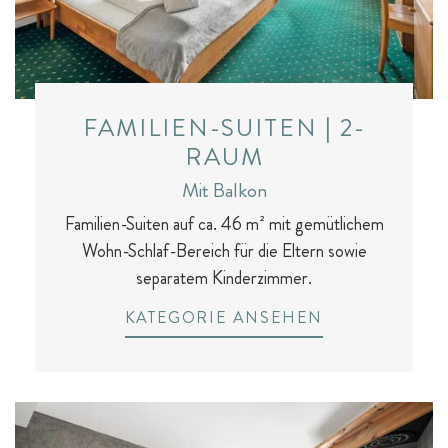
FAMILIEN-SUITEN | 2-
RAUM
Mit Balkon
Familien-Suiten auf ca. 46 m² mit gemütlichem
Wohn-Schlaf-Bereich für die Eltern sowie
separatem Kinderzimmer.
KATEGORIE ANSEHEN