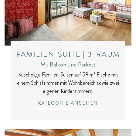
FAMILIEN-SUITE | 3-RAUM
Mit Balkon und Parkett
Kuschelige Familien-Suiten auf 59 m² Fläche mit
einem Schlafzimmer mit Wohnbereich sowie zwei
eigenen Kinderzimmern.
KATEGORIE ANSEHEN