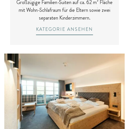
Großzügige Familien-Suiten auf ca. 62 m² Fläche
mit Wohn-Schlafraum für die Eltern sowie zwei
separaten Kinderzimmern.
KATEGORIE ANSEHEN