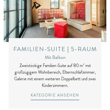
FAMILIEN-SUITE | 5-RAUM
Mit Balkon
Zweistöckige Familien-Suite auf 80 m² mit
großzügigem Wohnbereich, Elternschlafzimmer,
Galerie mit einem weiteren Doppelbett und zwei
Kinderzimmern.
KATEGORIE ANSEHEN