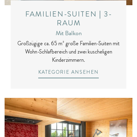
FAMILIEN-SUITEN | 3-
RAUM
Mit Balkon
Großzügige ca. 65 m² große Familien-Suiten mit
Wohn-Schlafbereich und zwei kuscheligen
Kinderzimmern.
KATEGORIE ANSEHEN