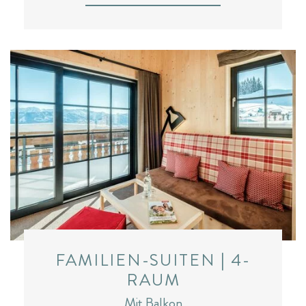
FAMILIEN-SUITEN | 4-
RAUM
Mit Balkon