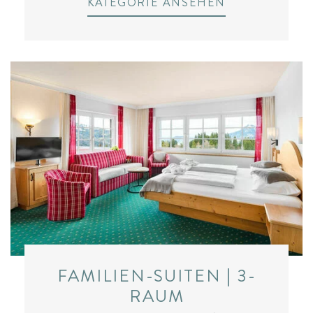
KATEGORIE ANSEHEN
FAMILIEN-SUITEN | 3-
RAUM