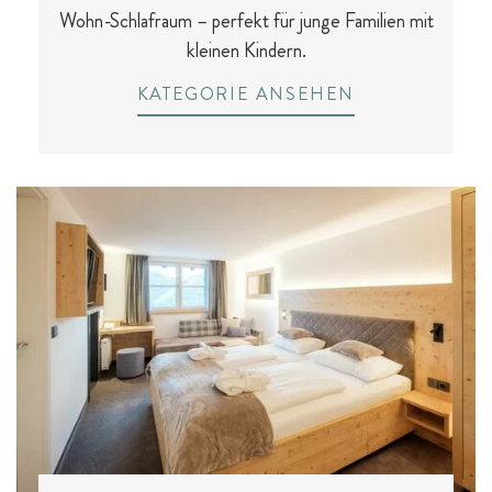
Outdoor-Sport & Tennis
Wohn-Schlafraum – perfekt für junge Familien mit
kleinen Kindern.
KATEGORIE ANSEHEN