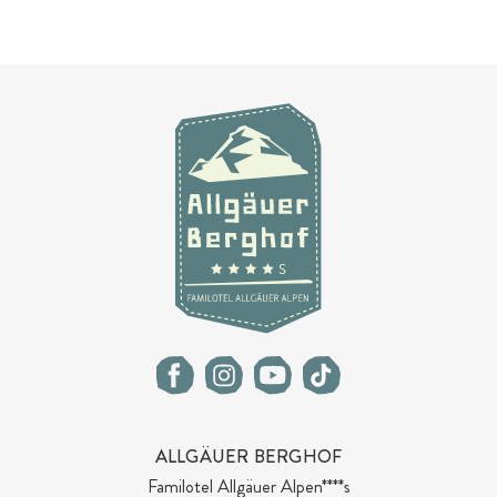
ALLGÄUER BERGHOF
Familotel Allgäuer Alpen****s