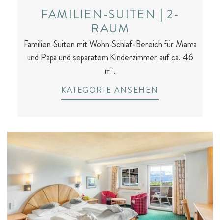
FAMILIEN-SUITEN | 2-
RAUM
Familien-Suiten mit Wohn-Schlaf-Bereich für Mama
und Papa und separatem Kinderzimmer auf ca. 46
m².
KATEGORIE ANSEHEN