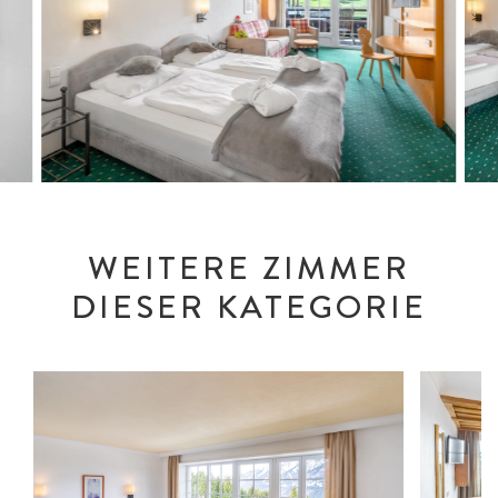
WEITERE ZIMMER
DIESER KATEGORIE