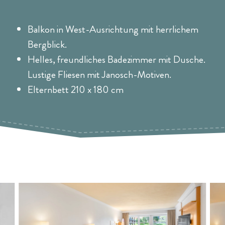
Balkon in West-Ausrichtung mit herrlichem
Bergblick.
Helles, freundliches Badezimmer mit Dusche.
Lustige Fliesen mit Janosch-Motiven.
Elternbett 210 x 180 cm