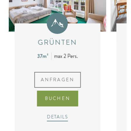
GRÜNTEN
37m²
max 2 Pers.
ANFRAGEN
BUCHEN
DETAILS